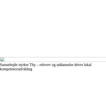
Samarbejde styrker Thy – erhverv og uddannelse driver lokal
kompetenceudvikling