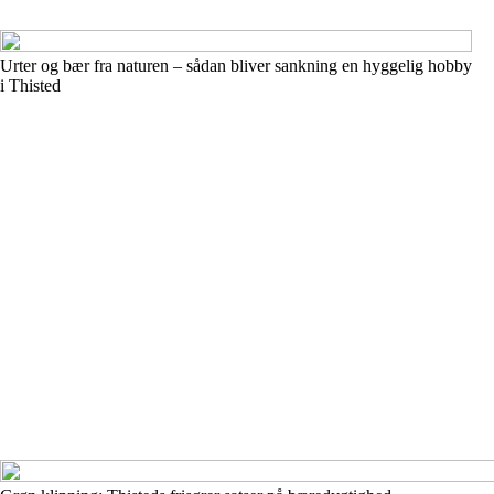
Urter og bær fra naturen – sådan bliver sankning en hyggelig hobby
i Thisted