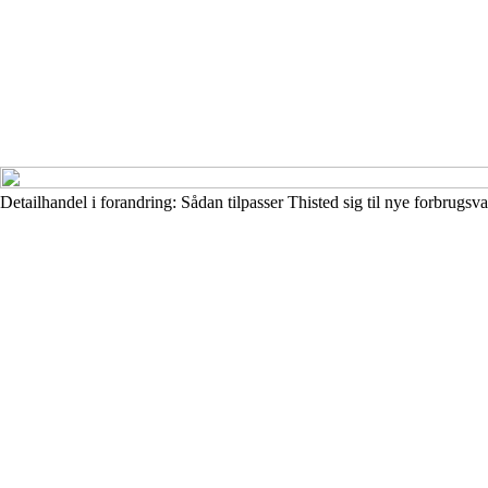
Detailhandel i forandring: Sådan tilpasser Thisted sig til nye forbrugsv