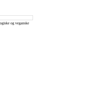
logiske og veganske