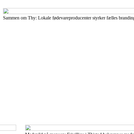
Sammen om Thy: Lokale fødevareproducenter styrker fælles brandin